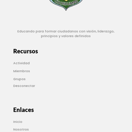
Educando para formar ciudadanos con visión, liderazgo,
principios y valores definidos
Recursos
Actividad
Miembros
Grupos
Desconectar
Enlaces
Inicio
Nosotros