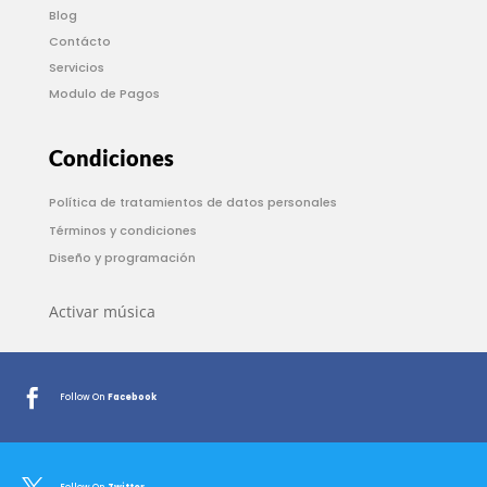
Blog
Contácto
Servicios
Modulo de Pagos
Condiciones
Política de tratamientos de datos personales
Términos y condiciones
Diseño y programación
Activar música

Follow On
Facebook