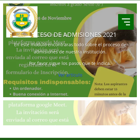
PROCESO DE ADMISIONES 2021
En este módulo encontraras todo sobre el proceso de
admisiones de nuestra institución.
Por favor sigue los pasos que te indica.
Ver artículo