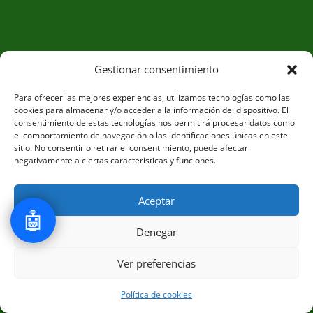
Gestionar consentimiento
Para ofrecer las mejores experiencias, utilizamos tecnologías como las
cookies para almacenar y/o acceder a la información del dispositivo. El
consentimiento de estas tecnologías nos permitirá procesar datos como
el comportamiento de navegación o las identificaciones únicas en este
sitio. No consentir o retirar el consentimiento, puede afectar
negativamente a ciertas características y funciones.
Aceptar
🤖
Denegar
1
Ver preferencias
Política de cookies