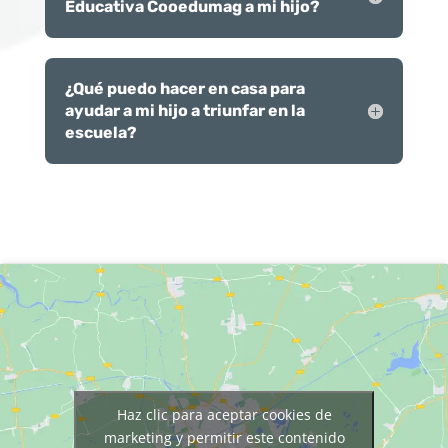
Educativa Cooedumag a mi hijo?
¿Qué puedo hacer en casa para
ayudar a mi hijo a triunfar en la
escuela?
Haz clic para aceptar cookies de
marketing y permitir este contenido