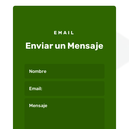
EMAIL
Enviar un Mensaje