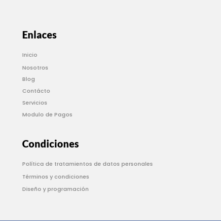
Enlaces
Inicio
Nosotros
Blog
Contácto
Servicios
Modulo de Pagos
Condiciones
Política de tratamientos de datos personales
Términos y condiciones
Diseño y programación