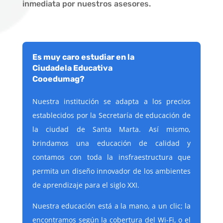
inmediata por nuestros asesores.
Es muy caro estudiar en la
Ciudadela Educativa
Cooedumag?
Nuestra institución se adapta a los precios
establecidos por la Secretaría de educación de
la ciudad de Santa Marta. Así mismo,
brindamos una educación de calidad y
contamos con toda la insfraestructura que
permita un diseño innovador de los ambientes
de aprendizaje para el siglo XXI.
Nuestra educación está a la mano, a un clic; la
encontramos según la cobertura del Wi-Fi, o el