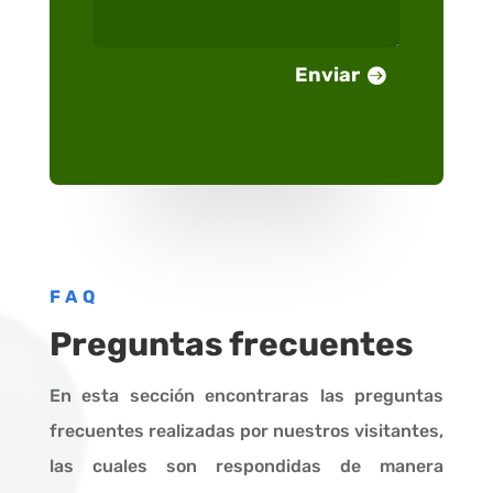
Enviar
FAQ
Preguntas frecuentes
En esta sección encontraras las preguntas
frecuentes realizadas por nuestros visitantes,
las cuales son respondidas de manera