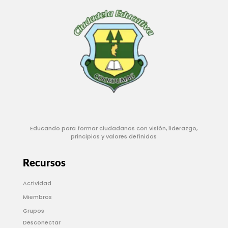
Educando para formar ciudadanos con visión, liderazgo,
principios y valores definidos
Recursos
Actividad
Miembros
Grupos
Desconectar