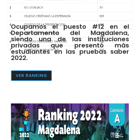
Ocupamos el puesto #12 en el
Departamento del Magdalena,
siendo una de las instituciones
privadas que presentó más
estudiantes en las pruebas saber
2022.
VER RANKING