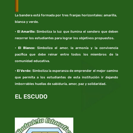
La bandera está formada por tres franjas horizontales: amarilla,
blanca y verde.
•
El Amarillo:
Simboliza la luz que ilumina el sendero que deben
recorrer los estudiantes para lograr los objetivos propuestos.
•
El Blanco:
Simboliza el amor, la armonía y la convivencia
pacífica que debe reinar entre todos los miembros de la
comunidad educativa.
•
El Verde:
Simboliza la esperanza de emprender el mejor camino
que permita a los estudiantes de esta institución ir dejando
imborrables huellas de sabiduría, amor, paz y solidaridad.
EL ESCUDO