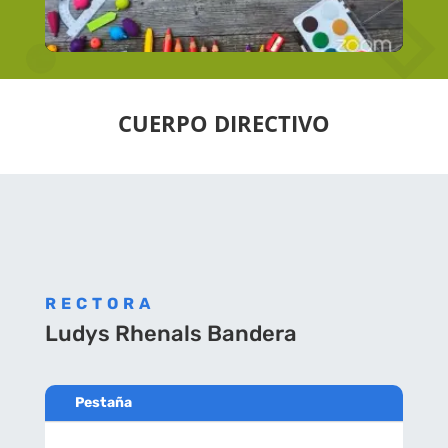
CUERPO DIRECTIVO
RECTORA
Ludys Rhenals Bandera
Pestaña