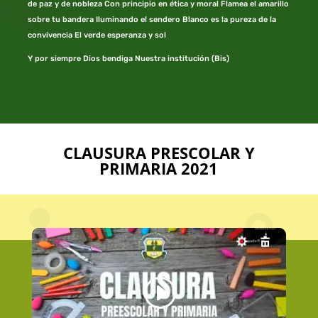
de paz y de nobleza Con principio en ética y moral Flamea el amarillo
sobre tu bandera Iluminando el sendero Blanco es la pureza de la
convivencia El verde esperanza y sol
Y por siempre Dios bendiga Nuestra institución (Bis)
CLAUSURA PRESCOLAR Y
PRIMARIA 2021