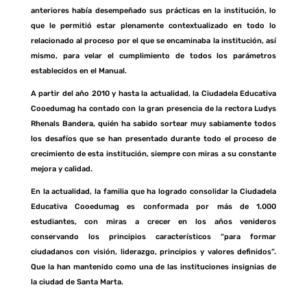
anteriores había desempeñado sus prácticas en la institución, lo
que le permitió estar plenamente contextualizado en todo lo
relacionado al proceso por el que se encaminaba la institución, así
mismo, para velar el cumplimiento de todos los parámetros
establecidos en el Manual.
A partir del año 2010 y hasta la actualidad, la Ciudadela Educativa
Cooedumag ha contado con la gran presencia de la rectora Ludys
Rhenals Bandera, quién ha sabido sortear muy sabiamente todos
los desafíos que se han presentado durante todo el proceso de
crecimiento de esta institución, siempre con miras a su constante
mejora y calidad.
En la actualidad, la familia que ha logrado consolidar la Ciudadela
Educativa Cooedumag es conformada por más de 1.000
estudiantes, con miras a crecer en los años venideros
conservando los principios característicos “para formar
ciudadanos con visión, liderazgo, principios y valores definidos”.
Que la han mantenido como una de las instituciones insignias de
la ciudad de Santa Marta.