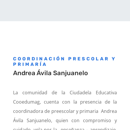
COORDINACIÓN PRESCOLAR Y
PRIMARÍA
Andrea Ávila Sanjuanelo
La comunidad de la Ciudadela Educativa
Cooedumag, cuenta con la presencia de la
coordinadora de preescolar y primaria Andrea
Ávila Sanjuanelo, quien con compromiso y
cuidado, vela por la enseñanza – aprendizaje,