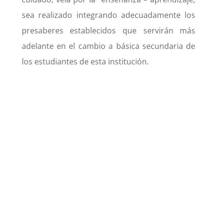
sea realizado integrando adecuadamente los
presaberes establecidos que servirán más
adelante en el cambio a básica secundaria de
los estudiantes de esta institución.