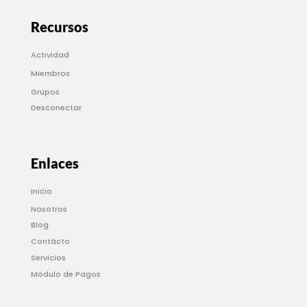
Recursos
Actividad
Miembros
Grupos
Desconectar
Enlaces
Inicio
Nosotros
Blog
Contácto
Servicios
Modulo de Pagos