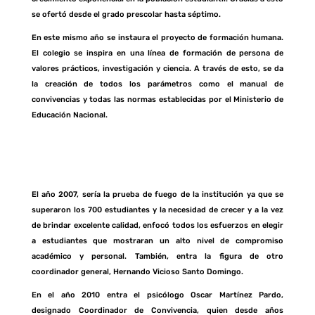
se ofertó desde el grado prescolar hasta séptimo.
En este mismo año se instaura el proyecto de formación humana.
El colegio se inspira en una línea de formación de persona de
valores prácticos, investigación y ciencia. A través de esto, se da
la creación de todos los parámetros como el manual de
convivencias y todas las normas establecidas por el Ministerio de
Educación Nacional.
El año 2007, sería la prueba de fuego de la institución ya que se
superaron los 700 estudiantes y la necesidad de crecer y a la vez
de brindar excelente calidad, enfocó todos los esfuerzos en elegir
a estudiantes que mostraran un alto nivel de compromiso
académico y personal. También, entra la figura de otro
coordinador general, Hernando Vicioso Santo Domingo.
En el año 2010 entra el psicólogo Oscar Martínez Pardo,
designado Coordinador de Convivencia, quien desde años