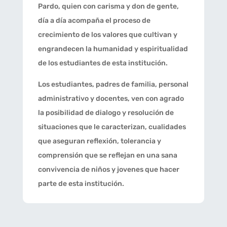
Pardo, quien con carisma y don de gente,
día a día acompaña el proceso de
crecimiento de los valores que cultivan y
engrandecen la humanidad y espiritualidad
de los estudiantes de esta institución.
Los estudiantes, padres de familia, personal
administrativo y docentes, ven con agrado
la posibilidad de dialogo y resolución de
situaciones que le caracterizan, cualidades
que aseguran reflexión, tolerancia y
comprensión que se reflejan en una sana
convivencia de niños y jovenes que hacer
parte de esta institución.