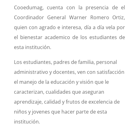
Cooedumag, cuenta con la presencia de el
Coordinador General Warner Romero Ortiz,
quien con agrado e interesa, día a día vela por
el bienestar academico de los estudiantes de
esta institución.
Los estudiantes, padres de familia, personal
administrativo y docentes, ven con satisfacción
el manejo de la educación y visión que le
caracterizan, cualidades que aseguran
aprendizaje, calidad y frutos de excelencia de
niños y jovenes que hacer parte de esta
institución.