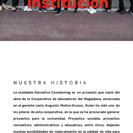
Institución
NUESTRA HISTORIA
La ciudadela Educativa Cooedumag es un proyecto que nació del
alma de la Cooperativa de educadores del Magdalena, encarnada
en el gerente Lenis Augusto Molina Orozco. Quien ha sido uno de
los pilares de esta cooperativa, en la que se ha procurado generar
proyectos para la comunidad. Proyectos sociales, proyectos
recreativos, administrativos y educativos, entre otros. Dejando
muchas posibilidades de mejoramiento en la calidad de vida para