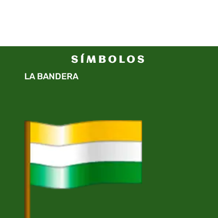
SÍMBOLOS
LA BANDERA