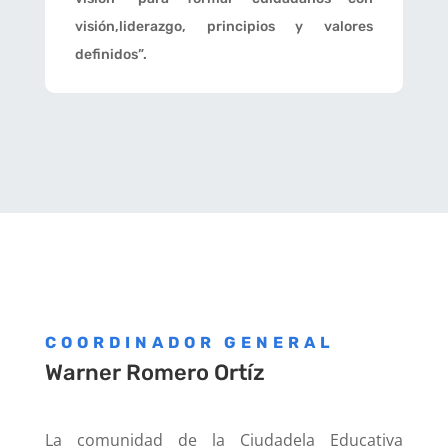
visión,liderazgo, principios y valores
definidos”.
COORDINADOR GENERAL
Warner Romero Ortíz
La comunidad de la Ciudadela Educativa