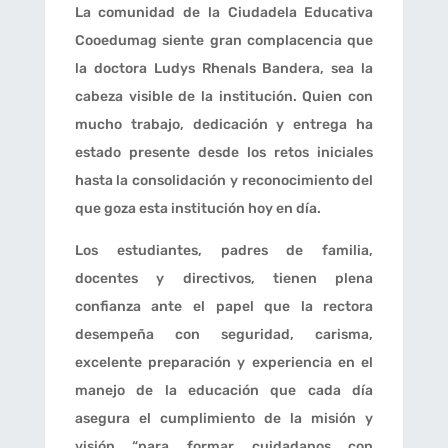
La comunidad de la Ciudadela Educativa
Cooedumag siente gran complacencia que
la doctora Ludys Rhenals Bandera, sea la
cabeza visible de la institución. Quien con
mucho trabajo, dedicación y entrega ha
estado presente desde los retos iniciales
hasta la consolidación y reconocimiento del
que goza esta institución hoy en día.
Los estudiantes, padres de familia,
docentes y directivos, tienen plena
confianza ante el papel que la rectora
desempeña con seguridad, carisma,
excelente preparación y experiencia en el
manejo de la educación que cada día
asegura el cumplimiento de la misión y
visión “para formar cuidadanos con