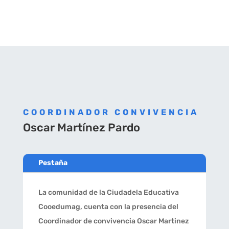
COORDINADOR CONVIVENCIA
Oscar Martínez Pardo
Pestaña
La comunidad de la Ciudadela Educativa
Cooedumag, cuenta con la presencia del
Coordinador de convivencia Oscar Martinez