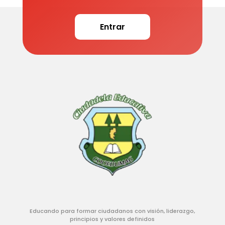
Entrar
Educando para formar ciudadanos con visión, liderazgo,
principios y valores definidos