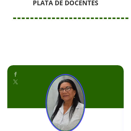
PLATA DE DOCENTES