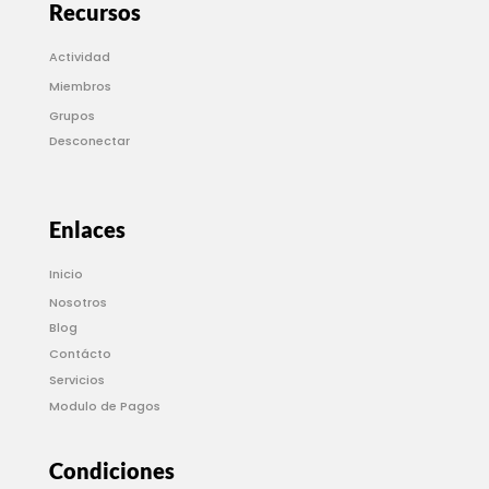
Recursos
Actividad
Miembros
Grupos
Desconectar
Enlaces
Inicio
Nosotros
Blog
Contácto
Servicios
Modulo de Pagos
Condiciones