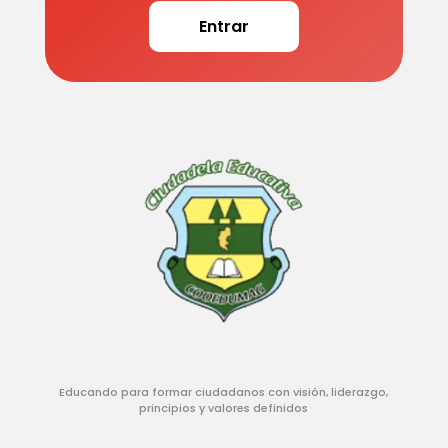
Entrar
Educando para formar ciudadanos con visión, liderazgo,
principios y valores definidos