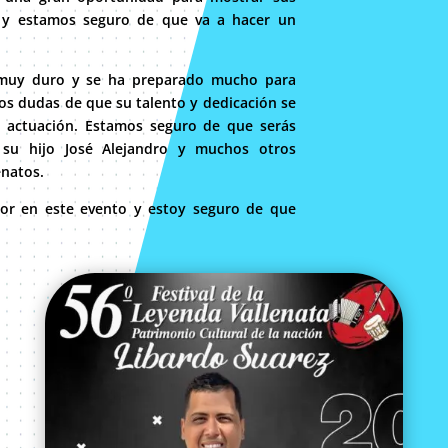
s y estamos seguro de que va a hacer un
 muy duro y se ha preparado mucho para
os dudas de que su talento y dedicación se
u actuación. Estamos seguro de que serás
 su hijo José Alejandro y muchos otros
enatos.
jor en este evento y estoy seguro de que