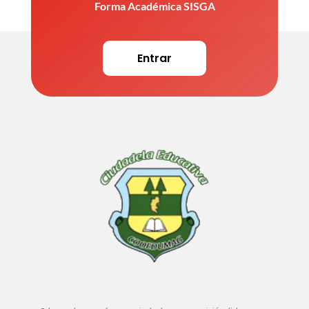
Forma Académica SISGA
Entrar