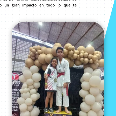
do un gran impacto en todo lo que te