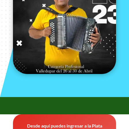
Desde aquí puedes ingresar a la Plata