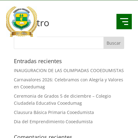
Registro
Entradas recientes
INAUGURACION DE LAS OLIMPIADAS COOEDUMISTAS
Carnavalores 2026: Celebramos con Alegría y Valores
en Cooedumag
Ceremonia de Grados 5 de diciembre – Colegio
Ciudadela Educativa Cooedumag
Clausura Básica Primaria Cooedumista
Dia del Emprendimiento Cooedumista
Comentarios recientes