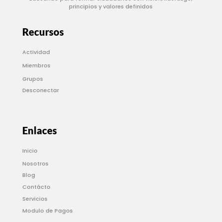
principios y valores definidos
Recursos
Actividad
Miembros
Grupos
Desconectar
Enlaces
Inicio
Nosotros
Blog
Contácto
Servicios
Modulo de Pagos