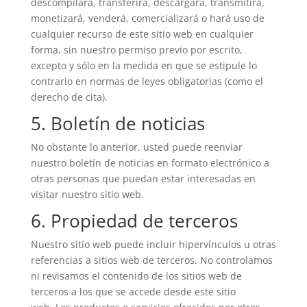
descompilará, transferirá, descargará, transmitirá,
monetizará, venderá, comercializará o hará uso de
cualquier recurso de este sitio web en cualquier
forma, sin nuestro permiso previo por escrito,
excepto y sólo en la medida en que se estipule lo
contrario en normas de leyes obligatorias (como el
derecho de cita).
5. Boletín de noticias
No obstante lo anterior, usted puede reenviar
nuestro boletín de noticias en formato electrónico a
otras personas que puedan estar interesadas en
visitar nuestro sitio web.
6. Propiedad de terceros
Nuestro sitio web puede incluir hipervínculos u otras
referencias a sitios web de terceros. No controlamos
ni revisamos el contenido de los sitios web de
terceros a los que se accede desde este sitio