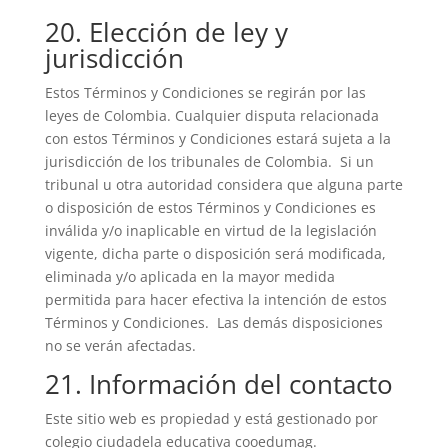
20. Elección de ley y
jurisdicción
Estos Términos y Condiciones se regirán por las
leyes de Colombia. Cualquier disputa relacionada
con estos Términos y Condiciones estará sujeta a la
jurisdicción de los tribunales de Colombia. Si un
tribunal u otra autoridad considera que alguna parte
o disposición de estos Términos y Condiciones es
inválida y/o inaplicable en virtud de la legislación
vigente, dicha parte o disposición será modificada,
eliminada y/o aplicada en la mayor medida
permitida para hacer efectiva la intención de estos
Términos y Condiciones. Las demás disposiciones
no se verán afectadas.
21. Información del contacto
Este sitio web es propiedad y está gestionado por
colegio ciudadela educativa cooedumag.