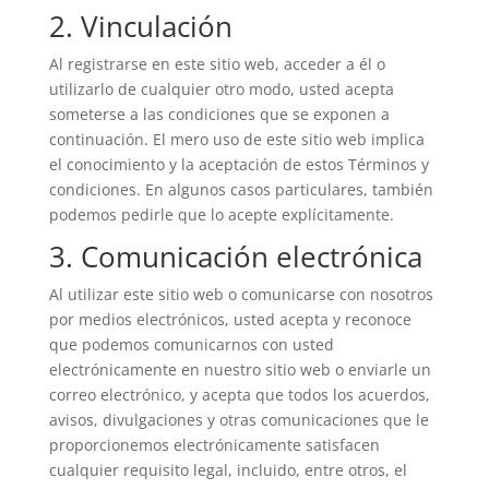
2. Vinculación
Al registrarse en este sitio web, acceder a él o
utilizarlo de cualquier otro modo, usted acepta
someterse a las condiciones que se exponen a
continuación. El mero uso de este sitio web implica
el conocimiento y la aceptación de estos Términos y
condiciones. En algunos casos particulares, también
podemos pedirle que lo acepte explícitamente.
3. Comunicación electrónica
Al utilizar este sitio web o comunicarse con nosotros
por medios electrónicos, usted acepta y reconoce
que podemos comunicarnos con usted
electrónicamente en nuestro sitio web o enviarle un
correo electrónico, y acepta que todos los acuerdos,
avisos, divulgaciones y otras comunicaciones que le
proporcionemos electrónicamente satisfacen
cualquier requisito legal, incluido, entre otros, el