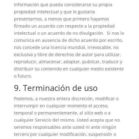
información que pueda considerarse su propia
propiedad intelectual y que le gustaría
presentarnos, a menos que primero hayamos
firmado un acuerdo con respecto a la propiedad
intelectual o un acuerdo de no divulgación. Si nos lo
comunica en ausencia de dicho acuerdo por escrito,
nos concede una licencia mundial, irrevocable, no
exclusiva y libre de derechos de autor para utilizar,
reproducir, almacenar, adaptar, publicar, traducir y
distribuir su contenido en cualquier medio existente
o futuro.
9. Terminación de uso
Podemos, a nuestra entera discreción, modificar o
interrumpir en cualquier momento el acceso,
temporal o permanentemente, al sitio web o a
cualquier Servicio del mismo. Usted acepta que no
seremos responsables ante usted ni ante ningún
tercero por cualquier modificación, suspensión o