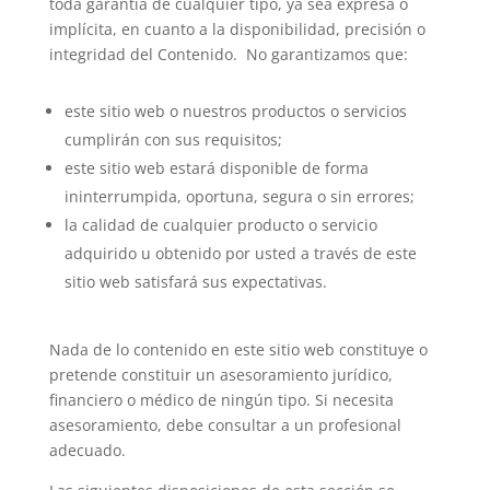
toda garantía de cualquier tipo, ya sea expresa o
implícita, en cuanto a la disponibilidad, precisión o
integridad del Contenido. No garantizamos que:
este sitio web o nuestros productos o servicios
cumplirán con sus requisitos;
este sitio web estará disponible de forma
ininterrumpida, oportuna, segura o sin errores;
la calidad de cualquier producto o servicio
adquirido u obtenido por usted a través de este
sitio web satisfará sus expectativas.
Nada de lo contenido en este sitio web constituye o
pretende constituir un asesoramiento jurídico,
financiero o médico de ningún tipo. Si necesita
asesoramiento, debe consultar a un profesional
adecuado.