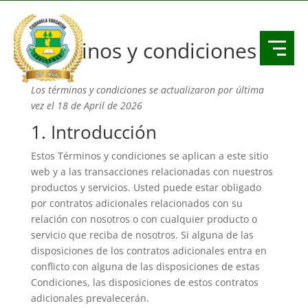
Términos y condiciones
Los términos y condiciones se actualizaron por última
vez el 18 de April de 2026
1. Introducción
Estos Términos y condiciones se aplican a este sitio
web y a las transacciones relacionadas con nuestros
productos y servicios. Usted puede estar obligado
por contratos adicionales relacionados con su
relación con nosotros o con cualquier producto o
servicio que reciba de nosotros. Si alguna de las
disposiciones de los contratos adicionales entra en
conflicto con alguna de las disposiciones de estas
Condiciones, las disposiciones de estos contratos
adicionales prevalecerán.