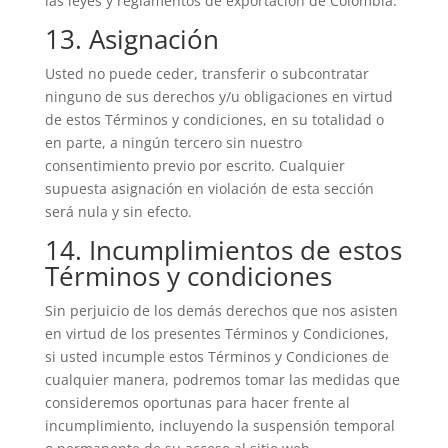
las leyes y reglamentos de exportación de Colombia.
13. Asignación
Usted no puede ceder, transferir o subcontratar
ninguno de sus derechos y/u obligaciones en virtud
de estos Términos y condiciones, en su totalidad o
en parte, a ningún tercero sin nuestro
consentimiento previo por escrito. Cualquier
supuesta asignación en violación de esta sección
será nula y sin efecto.
14. Incumplimientos de estos
Términos y condiciones
Sin perjuicio de los demás derechos que nos asisten
en virtud de los presentes Términos y Condiciones,
si usted incumple estos Términos y Condiciones de
cualquier manera, podremos tomar las medidas que
consideremos oportunas para hacer frente al
incumplimiento, incluyendo la suspensión temporal