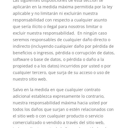
Las siguientes disposiciones de esta sección se
aplicarán en la medida máxima permitida por la ley
aplicable y no limitarán ni excluirán nuestra
responsabilidad con respecto a cualquier asunto
que sería ilícito o ilegal para nosotros limitar o
excluir nuestra responsabilidad. En ningún caso
seremos responsables de cualquier daño directo o
indirecto (incluyendo cualquier daño por pérdida de
beneficios o ingresos, pérdida o corrupción de datos,
software o base de datos, o pérdida o daño a la
propiedad o a los datos) incurridos por usted o por
cualquier tercero, que surja de su acceso o uso de
nuestro sitio web.
Salvo en la medida en que cualquier contrato
adicional establezca expresamente lo contrario,
nuestra responsabilidad máxima hacia usted por
todos los daños que surjan o estén relacionados con
el sitio web o con cualquier producto o servicio
comercializado o vendido a través del sitio web,