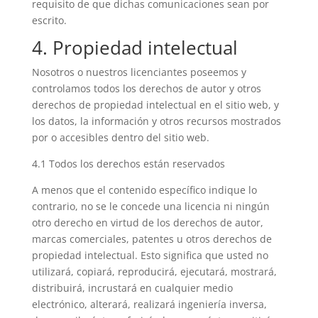
requisito de que dichas comunicaciones sean por
escrito.
4. Propiedad intelectual
Nosotros o nuestros licenciantes poseemos y
controlamos todos los derechos de autor y otros
derechos de propiedad intelectual en el sitio web, y
los datos, la información y otros recursos mostrados
por o accesibles dentro del sitio web.
4.1 Todos los derechos están reservados
A menos que el contenido específico indique lo
contrario, no se le concede una licencia ni ningún
otro derecho en virtud de los derechos de autor,
marcas comerciales, patentes u otros derechos de
propiedad intelectual. Esto significa que usted no
utilizará, copiará, reproducirá, ejecutará, mostrará,
distribuirá, incrustará en cualquier medio
electrónico, alterará, realizará ingeniería inversa,