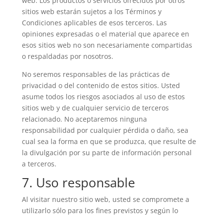
web. Los productos o servicios ofrecidos por otros
sitios web estarán sujetos a los Términos y
Condiciones aplicables de esos terceros. Las
opiniones expresadas o el material que aparece en
esos sitios web no son necesariamente compartidas
o respaldadas por nosotros.
No seremos responsables de las prácticas de
privacidad o del contenido de estos sitios. Usted
asume todos los riesgos asociados al uso de estos
sitios web y de cualquier servicio de terceros
relacionado. No aceptaremos ninguna
responsabilidad por cualquier pérdida o daño, sea
cual sea la forma en que se produzca, que resulte de
la divulgación por su parte de información personal
a terceros.
7. Uso responsable
Al visitar nuestro sitio web, usted se compromete a
utilizarlo sólo para los fines previstos y según lo