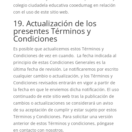
colegio ciudadela educativa cooedumag en relación
con el uso de este sitio web.
19. Actualización de los
presentes Términos y
Condiciones
Es posible que actualicemos estos Términos y
Condiciones de vez en cuando. La fecha indicada al
principio de estas Condiciones Generales es la
última fecha de revisión. Le notificaremos por escrito
cualquier cambio o actualización, y los Términos y
Condiciones revisados entrarán en vigor a partir de
la fecha en que le enviemos dicha notificación. El uso
continuado de este sitio web tras la publicación de
cambios o actualizaciones se considerará un aviso
de su aceptación de cumplir y estar sujeto por estos
Términos y Condiciones. Para solicitar una versión
anterior de estos Términos y condiciones, póngase
en contacto con nosotros.