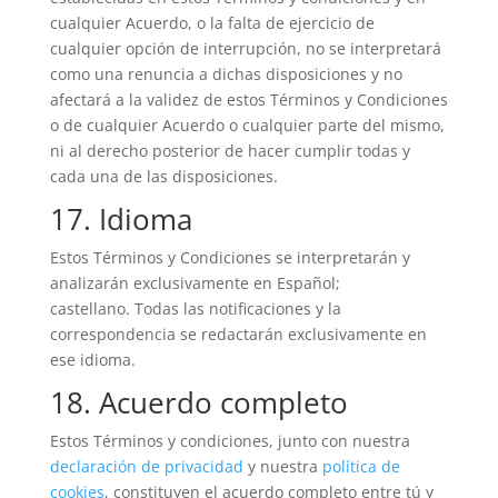
cualquier Acuerdo, o la falta de ejercicio de
cualquier opción de interrupción, no se interpretará
como una renuncia a dichas disposiciones y no
afectará a la validez de estos Términos y Condiciones
o de cualquier Acuerdo o cualquier parte del mismo,
ni al derecho posterior de hacer cumplir todas y
cada una de las disposiciones.
17. Idioma
Estos Términos y Condiciones se interpretarán y
analizarán exclusivamente en Español;
castellano. Todas las notificaciones y la
correspondencia se redactarán exclusivamente en
ese idioma.
18. Acuerdo completo
Estos Términos y condiciones, junto con nuestra
declaración de privacidad
y nuestra
política de
cookies
, constituyen el acuerdo completo entre tú y