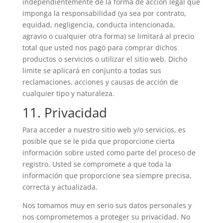
independientemente de la forma de acción legal que
imponga la responsabilidad (ya sea por contrato,
equidad, negligencia, conducta intencionada,
agravio o cualquier otra forma) se limitará al precio
total que usted nos pagó para comprar dichos
productos o servicios o utilizar el sitio web. Dicho
límite se aplicará en conjunto a todas sus
reclamaciones, acciones y causas de acción de
cualquier tipo y naturaleza.
11. Privacidad
Para acceder a nuestro sitio web y/o servicios, es
posible que se le pida que proporcione cierta
información sobre usted como parte del proceso de
registro. Usted se compromete a que toda la
información que proporcione sea siempre precisa,
correcta y actualizada.
Nos tomamos muy en serio sus datos personales y
nos comprometemos a proteger su privacidad. No