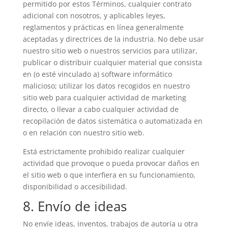
permitido por estos Términos, cualquier contrato
adicional con nosotros, y aplicables leyes,
reglamentos y prácticas en línea generalmente
aceptadas y directrices de la industria. No debe usar
nuestro sitio web o nuestros servicios para utilizar,
publicar o distribuir cualquier material que consista
en (o esté vinculado a) software informático
malicioso; utilizar los datos recogidos en nuestro
sitio web para cualquier actividad de marketing
directo, o llevar a cabo cualquier actividad de
recopilación de datos sistemática o automatizada en
o en relación con nuestro sitio web.
Está estrictamente prohibido realizar cualquier
actividad que provoque o pueda provocar daños en
el sitio web o que interfiera en su funcionamiento,
disponibilidad o accesibilidad.
8. Envío de ideas
No envíe ideas, inventos, trabajos de autoría u otra