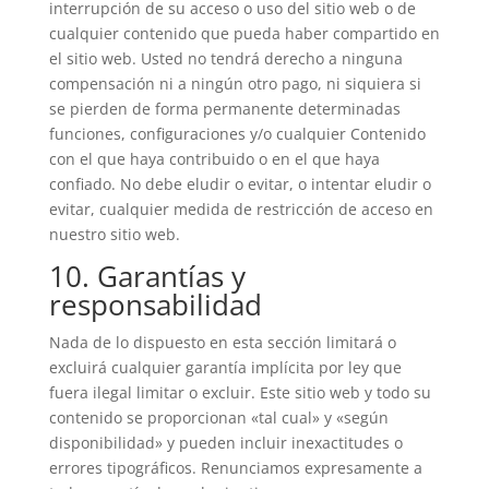
interrupción de su acceso o uso del sitio web o de
cualquier contenido que pueda haber compartido en
el sitio web. Usted no tendrá derecho a ninguna
compensación ni a ningún otro pago, ni siquiera si
se pierden de forma permanente determinadas
funciones, configuraciones y/o cualquier Contenido
con el que haya contribuido o en el que haya
confiado. No debe eludir o evitar, o intentar eludir o
evitar, cualquier medida de restricción de acceso en
nuestro sitio web.
10. Garantías y
responsabilidad
Nada de lo dispuesto en esta sección limitará o
excluirá cualquier garantía implícita por ley que
fuera ilegal limitar o excluir. Este sitio web y todo su
contenido se proporcionan «tal cual» y «según
disponibilidad» y pueden incluir inexactitudes o
errores tipográficos. Renunciamos expresamente a