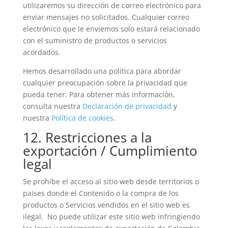
utilizaremos su dirección de correo electrónico para
enviar mensajes no solicitados. Cualquier correo
electrónico que le enviemos solo estará relacionado
con el suministro de productos o servicios
acordados.
Hemos desarrollado una política para abordar
cualquier preocupación sobre la privacidad que
pueda tener. Para obtener más información,
consulta nuestra
Declaración de privacidad
y
nuestra
Política de cookies
.
12. Restricciones a la
exportación / Cumplimiento
legal
Se prohíbe el acceso al sitio web desde territorios o
países donde el Contenido o la compra de los
productos o Servicios vendidos en el sitio web es
ilegal. No puede utilizar este sitio web infringiendo