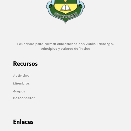
Educando para formar ciudadanos con visión, liderazgo,
principios y valores definidos
Recursos
Actividad
Miembros
Grupos
Desconectar
Enlaces