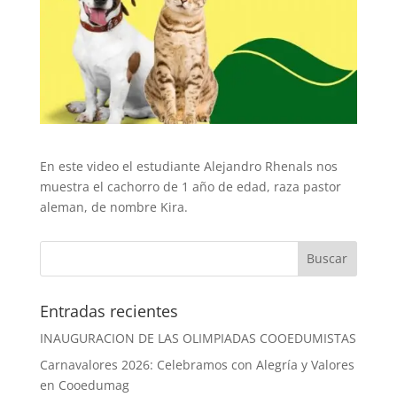
En este video el estudiante Alejandro Rhenals nos
muestra el cachorro de 1 año de edad, raza pastor
aleman, de nombre Kira.
Entradas recientes
INAUGURACION DE LAS OLIMPIADAS COOEDUMISTAS
Carnavalores 2026: Celebramos con Alegría y Valores
en Cooedumag