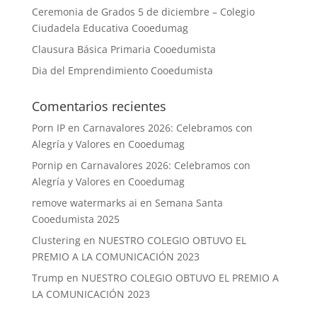
Ceremonia de Grados 5 de diciembre – Colegio
Ciudadela Educativa Cooedumag
Clausura Básica Primaria Cooedumista
Dia del Emprendimiento Cooedumista
Comentarios recientes
Porn IP
en
Carnavalores 2026: Celebramos con
Alegría y Valores en Cooedumag
Pornip
en
Carnavalores 2026: Celebramos con
Alegría y Valores en Cooedumag
remove watermarks ai
en
Semana Santa
Cooedumista 2025
Clustering
en
NUESTRO COLEGIO OBTUVO EL
PREMIO A LA COMUNICACIÓN 2023
Trump
en
NUESTRO COLEGIO OBTUVO EL PREMIO A
LA COMUNICACIÓN 2023