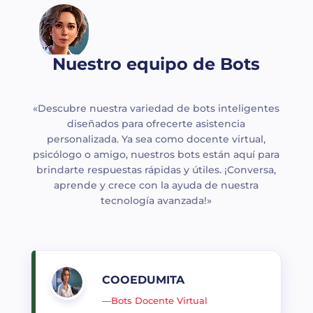
Nuestro equipo de Bots
«Descubre nuestra variedad de bots inteligentes
diseñados para ofrecerte asistencia
personalizada. Ya sea como docente virtual,
psicólogo o amigo, nuestros bots están aquí para
brindarte respuestas rápidas y útiles. ¡Conversa,
aprende y crece con la ayuda de nuestra
tecnología avanzada!»
COOEDUMITA
—Bots Docente Virtual