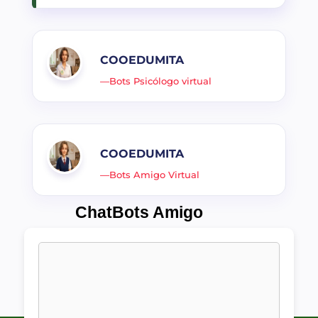
COOEDUMITA
—Bots Psicólogo virtual
COOEDUMITA
—Bots Amigo Virtual
ChatBots Amigo