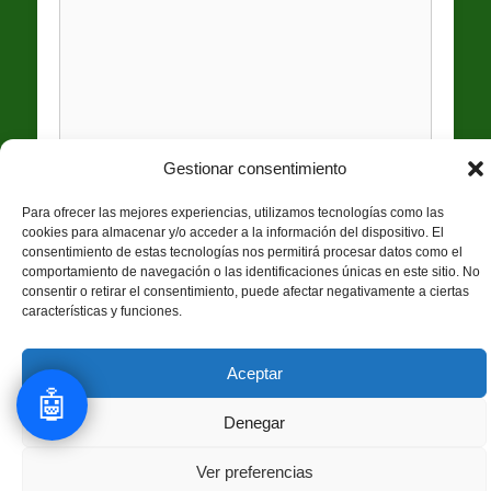
Gestionar consentimiento
Para ofrecer las mejores experiencias, utilizamos tecnologías como las
cookies para almacenar y/o acceder a la información del dispositivo. El
consentimiento de estas tecnologías nos permitirá procesar datos como el
comportamiento de navegación o las identificaciones únicas en este sitio. No
consentir o retirar el consentimiento, puede afectar negativamente a ciertas
características y funciones.
Aceptar
🤖
Denegar
Enviar
Hablar
1
Ver preferencias