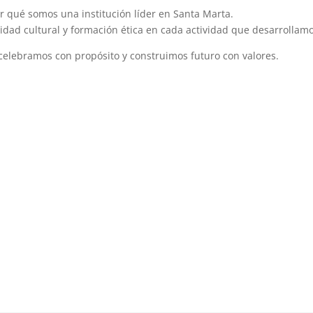
 qué somos una institución líder en Santa Marta.
dad cultural y formación ética en cada actividad que desarrollamo
lebramos con propósito y construimos futuro con valores.