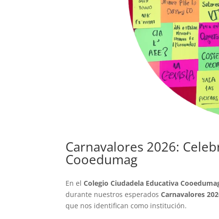
Carnavalores 2026: Celeb
Cooedumag
En el
Colegio Ciudadela Educativa Cooeduma
durante nuestros esperados
Carnavalores 202
que nos identifican como institución.