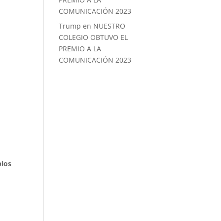
COMUNICACIÓN 2023
Trump
en
NUESTRO
COLEGIO OBTUVO EL
PREMIO A LA
COMUNICACIÓN 2023
pios