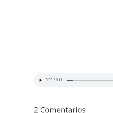
2 Comentarios