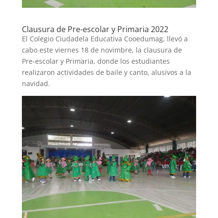
Clausura de Pre-escolar y Primaria 2022
El Colegio Ciudadela Educativa Cooedumag, llevó a
cabo este viernes 18 de novimbre, la clausura de
Pre-escolar y Primaria, donde los estudiantes
realizaron actividades de baile y canto, alusivos a la
navidad.