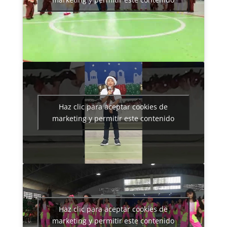
Haz clic para aceptar cookies de
marketing y permitir este contenido
Haz clic para aceptar cookies de
marketing y permitir este contenido