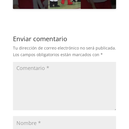
Enviar comentario
Tu dirección de correo electrónico no será publicada.
Los campos obligatorios están marcados con
*