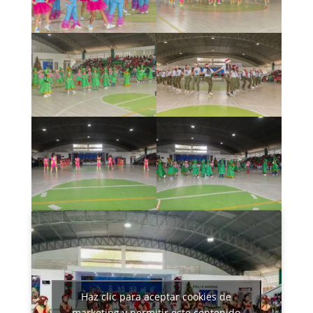
Haz clic para aceptar cookies de
marketing y permitir este contenido