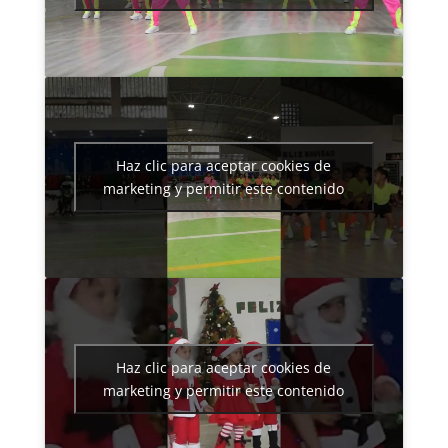
Haz clic para aceptar cookies de
marketing y permitir este contenido
Haz clic para aceptar cookies de
marketing y permitir este contenido