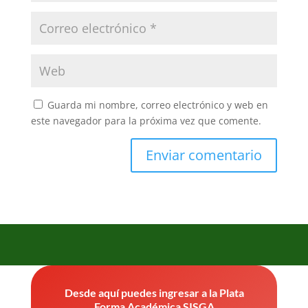
Guarda mi nombre, correo electrónico y web en
este navegador para la próxima vez que comente.
Desde aquí puedes ingresar a la Plata
Forma Académica SISGA