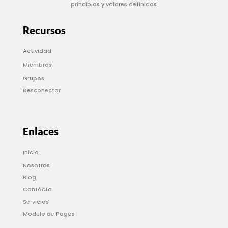
principios y valores definidos
Recursos
Actividad
Miembros
Grupos
Desconectar
Enlaces
Inicio
Nosotros
Blog
Contácto
Servicios
Modulo de Pagos