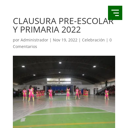
CLAUSURA PRE-ESCOLAR
Y PRIMARIA 2022
por
Administrador
|
Nov 19, 2022
|
Celebración
|
0
Comentarios