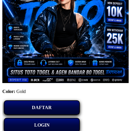
Color:
Gold
DAFTAR
LOGIN