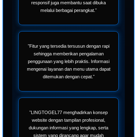
responsif juga membantu saat dibuka
melalui berbagai perangkat."
"Fitur yang tersedia tersusun dengan rapi
sehingga memberikan pengalaman
penggunaan yang lebih praktis. Informasi
mengenai layanan dan menu utama dapat
ditemukan dengan cepat."
"LINGTOGEL77 menghadirkan konsep
website dengan tampilan profesional,
dukungan informasi yang lengkap, serta
sistem yang dirancang agar mudah