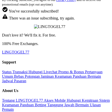
promotional emails (opt out anytime).
You've successfully subscribed!
There was an issue subscribing, try again.
Don't love it? We'll fix it. For free.
100% Free Exchanges.
LINGTOGEL77
Support
Status Transaksi
Hubungi Livechat
Promo & Bonus
Pertanyaan
Umum
Bebas Potongan
Jaminan Keamanan
Panduan Bermain
Jadwal Pasaran
About Us
Tentang LINGTOGEL77
Akses Mobile
Hubungi Kemitraan
Sistem
Keamanan
Panduan Betting
Tanggung Jawab Bermain
Ulasan
Pemain