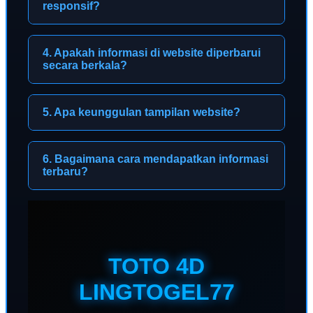
responsif?
4. Apakah informasi di website diperbarui
secara berkala?
5. Apa keunggulan tampilan website?
6. Bagaimana cara mendapatkan informasi
terbaru?
TOTO 4D
LINGTOGEL77