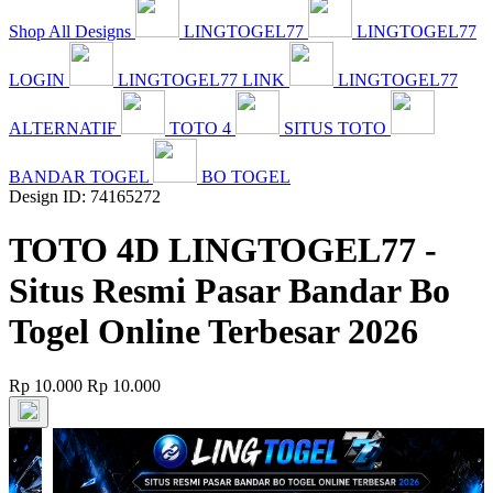
Shop All Designs
LINGTOGEL77
LINGTOGEL77
LOGIN
LINGTOGEL77 LINK
LINGTOGEL77
ALTERNATIF
TOTO 4
SITUS TOTO
BANDAR TOGEL
BO TOGEL
Design ID: 74165272
TOTO 4D LINGTOGEL77 -
Situs Resmi Pasar Bandar Bo
Togel Online Terbesar 2026
Rp 10.000
Rp 10.000