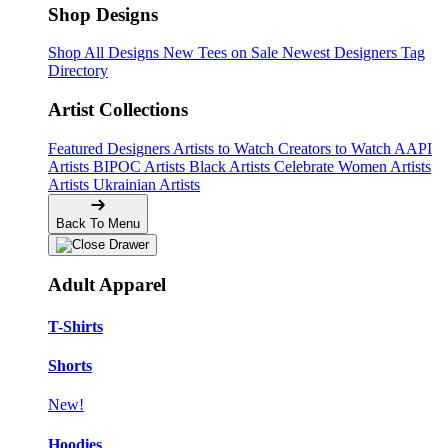
Shop Designs
Shop All Designs
New Tees on Sale
Newest Designers
Tag
Directory
Artist Collections
Featured Designers
Artists to Watch
Creators to Watch
AAPI
Artists
BIPOC Artists
Black Artists
Celebrate Women Artists
Artists
Ukrainian Artists
Back To Menu
Adult Apparel
T-Shirts
Shorts
New!
Hoodies