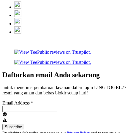
Daftarkan email Anda sekarang
untuk menerima pembaruan layanan daftar login LINGTOGEL77
resmi yang aman dan bebas blokir setiap hari!
Email Address
*
By clicking Subscribe, you agree to our
Privacy Policy
and to receive our