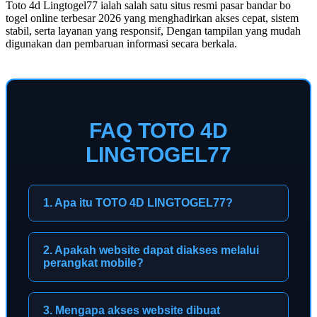
Toto 4d Lingtogel77 ialah salah satu situs resmi pasar bandar bo
togel online terbesar 2026 yang menghadirkan akses cepat, sistem
stabil, serta layanan yang responsif, Dengan tampilan yang mudah
digunakan dan pembaruan informasi secara berkala.
FAQ TOTO 4D
LINGTOGEL77
1. Apa itu TOTO 4D LINGTOGEL77?
2. Apakah website dapat diakses melalui
perangkat mobile?
3. Mengapa akses website dibuat