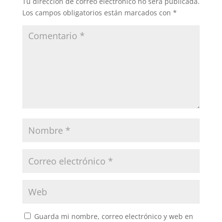
Tu dirección de correo electrónico no será publicada.
Los campos obligatorios están marcados con
*
Guarda mi nombre, correo electrónico y web en