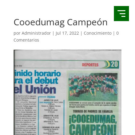
Cooedumag Campeón
por
Administrador
|
Jul 17, 2022
|
Conocimiento
|
0
Comentarios