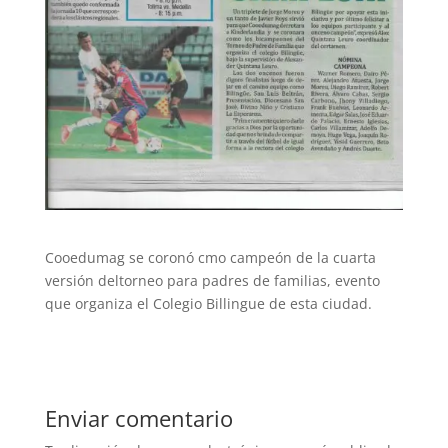
Cooedumag se coronó cmo campeón de la cuarta
versión deltorneo para padres de familias, evento
que organiza el Colegio Billingue de esta ciudad.
Enviar comentario