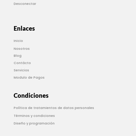
Desconectar
Enlaces
Inicio
Nosotros
Blog
Contácto
Servicios
Modulo de Pagos
Condiciones
Política de tratamientos de datos personales
Términos y condiciones
Diseño y programación