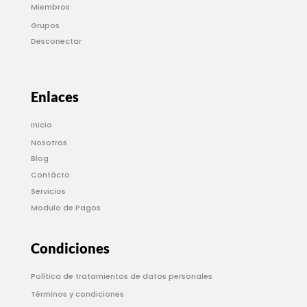
Miembros
Grupos
Desconectar
Enlaces
Inicio
Nosotros
Blog
Contácto
Servicios
Modulo de Pagos
Condiciones
Política de tratamientos de datos personales
Términos y condiciones