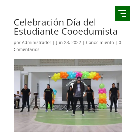
Celebración Día del
Estudiante Cooedumista
por
Administrador
|
Jun 23, 2022
|
Conocimiento
|
0
Comentarios