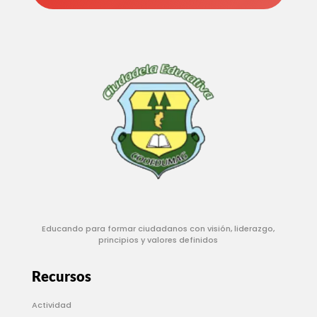
Educando para formar ciudadanos con visión, liderazgo,
principios y valores definidos
Recursos
Actividad