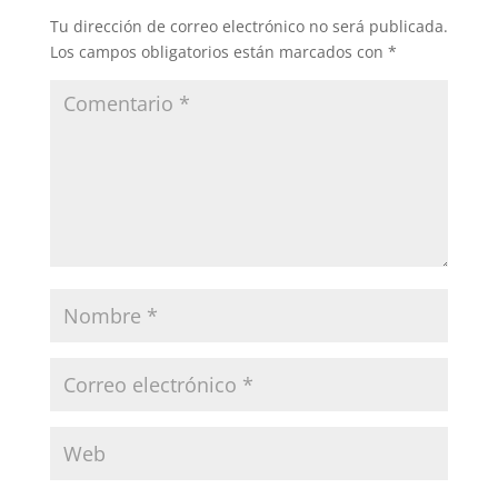
Tu dirección de correo electrónico no será publicada.
Los campos obligatorios están marcados con
*