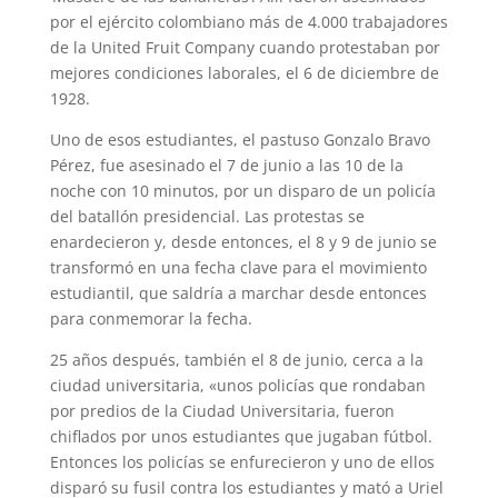
por el ejército colombiano más de 4.000 trabajadores
de la United Fruit Company cuando protestaban por
mejores condiciones laborales, el 6 de diciembre de
1928.
Uno de esos estudiantes, el pastuso Gonzalo Bravo
Pérez, fue asesinado el 7 de junio a las 10 de la
noche con 10 minutos, por un disparo de un policía
del batallón presidencial. Las protestas se
enardecieron y, desde entonces, el 8 y 9 de junio se
transformó en una fecha clave para el movimiento
estudiantil, que saldría a marchar desde entonces
para conmemorar la fecha.
25 años después, también el 8 de junio, cerca a la
ciudad universitaria, «unos policías que rondaban
por predios de la Ciudad Universitaria, fueron
chiflados por unos estudiantes que jugaban fútbol.
Entonces los policías se enfurecieron y uno de ellos
disparó su fusil contra los estudiantes y mató a Uriel