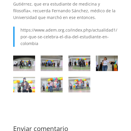
Gutiérrez, que era estudiante de medicina y
filosofía», recuerda Fernando Sánchez, médico de la
Universidad que marchó en ese entonces.
https://www.adem.org.co/index.php/actualidad1/
por-que-se-celebra-el-dia-del-estudiante-en-
colombia
Enviar comentario