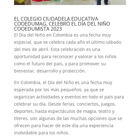
EL COLEGIO CIUDADELA EDUCATIVA
COOEDUMAG, CELEBRÓ EL DÍA DEL NIÑO
COOEDUMISTA 2023
El Día del Niño en Colombia es una fecha muy
especial, que se celebra cada año el último sábado
del mes de abril. Esta celebración es una
oportunidad para reconocer y valorar a los niños
como el futuro del país, y para promover su
bienestar, desarrollo y protección.
En Colombia, el Día del Niño es una fecha muy
esperada por los más pequeños, ya que se
organizan actividades y eventos en todo el país para
celebrar su día. Desde ferias, conciertos, juegos,
deportes, hasta espectáculos de magia, teatro y
títeres, son algunas de las muchas opciones que se
ofrecen para hacer de este día una experiencia
inolvidable para los niños.