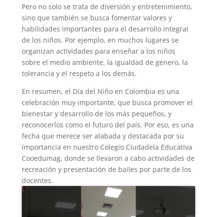
Pero no solo se trata de diversión y entretenimiento,
sino que también se busca fomentar valores y
habilidades importantes para el desarrollo integral
de los niños. Por ejemplo, en muchos lugares se
organizan actividades para enseñar a los niños
sobre el medio ambiente, la igualdad de género, la
tolerancia y el respeto a los demás.
En resumen, el Día del Niño en Colombia es una
celebración muy importante, que busca promover el
bienestar y desarrollo de los más pequeños, y
reconocerlos como el futuro del país. Por eso, es una
fecha que merece ser alabada y destacada por su
importancia en nuestro Colegio Ciudadela Educativa
Cooedumag, donde se llevaron a cabo actividades de
recreación y presentación de bailes por parte de los
docentes.