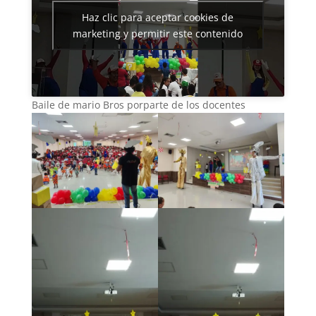
Haz clic para aceptar cookies de
marketing y permitir este contenido
Baile de mario Bros porparte de los docentes