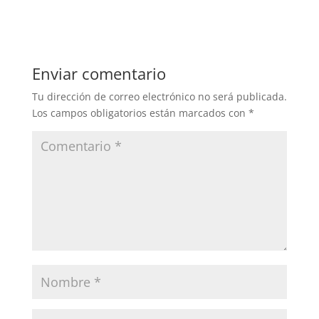
Enviar comentario
Tu dirección de correo electrónico no será publicada.
Los campos obligatorios están marcados con
*