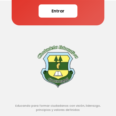
Entrar
Educando para formar ciudadanos con visión, liderazgo,
principios y valores definidos