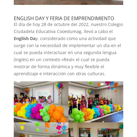
ENGLISH DAY Y FERIA DE EMPRENDIMIENTO
El día de hoy 28 de octubre del 2022, nuestro Colegio
Ciudadela Educativa Cooedumag, llevó a cabo el
English Da
y, considerado como una actividad que
surge con la necesidad de implementar un día en el
cual se pueda interactuar en una segunda lengua
(Inglés) en un contexto «Real» el cual se pueda
mostrar de forma dinámica y muy flexible el
aprendizaje e interacción con otras culturas.