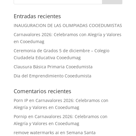
Entradas recientes
INAUGURACION DE LAS OLIMPIADAS COOEDUMISTAS
Carnavalores 2026: Celebramos con Alegría y Valores
en Cooedumag
Ceremonia de Grados 5 de diciembre – Colegio
Ciudadela Educativa Cooedumag
Clausura Básica Primaria Cooedumista
Dia del Emprendimiento Cooedumista
Comentarios recientes
Porn IP
en
Carnavalores 2026: Celebramos con
Alegría y Valores en Cooedumag
Pornip
en
Carnavalores 2026: Celebramos con
Alegría y Valores en Cooedumag
remove watermarks ai
en
Semana Santa