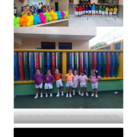
Los más pequeños tambien participaron del Englisg Day