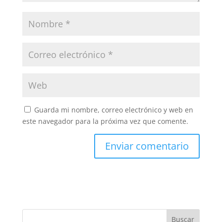
Guarda mi nombre, correo electrónico y web en
este navegador para la próxima vez que comente.