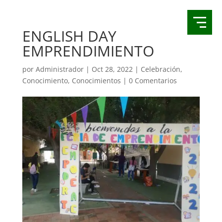
ENGLISH DAY
EMPRENDIMIENTO
por
Administrador
|
Oct 28, 2022
|
Celebración
,
Conocimiento
,
Conocimientos
|
0 Comentarios