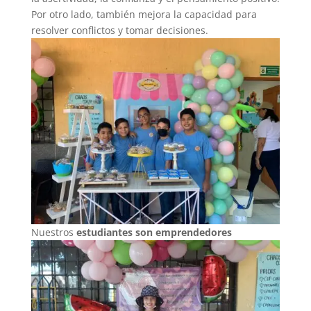
Por otro lado, también mejora la capacidad para
resolver conflictos y tomar decisiones.
Nuestros
estudiantes son emprendedores