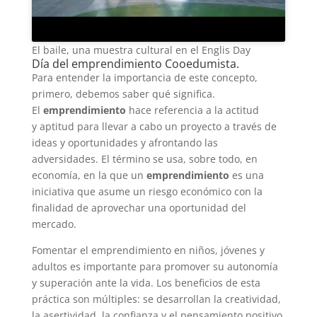
El baile, una muestra cultural en el Englis Day
Día del emprendimiento Cooedumista.
Para entender la importancia de este concepto,
primero, debemos saber qué significa.
El
emprendimiento
hace referencia a la actitud
y aptitud para llevar a cabo un proyecto a través de
ideas y oportunidades y afrontando las
adversidades. El término se usa, sobre todo, en
economía, en la que un
emprendimiento
es una
iniciativa que asume un riesgo económico con la
finalidad de aprovechar una oportunidad del
mercado.
Fomentar el emprendimiento en niños, jóvenes y
adultos es importante para promover su autonomía
y superación ante la vida. Los beneficios de esta
práctica son múltiples: se desarrollan la creatividad,
la asertividad, la confianza y el pensamiento positivo.