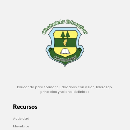
Educando para formar ciudadanos con visión, liderazgo,
principios y valores definidos
Recursos
Actividad
Miembros