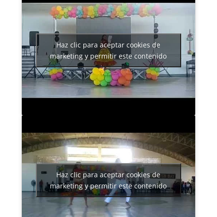
Haz clic para aceptar cookies de
marketing y permitir este contenido
Haz clic para aceptar cookies de
marketing y permitir este contenido