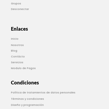
Grupos
Desconectar
Enlaces
Inicio
Nosotros
Blog
Contácto
Servicios
Modulo de Pagos
Condiciones
Política de tratamientos de datos personales
Términos y condiciones
Diseño y programación