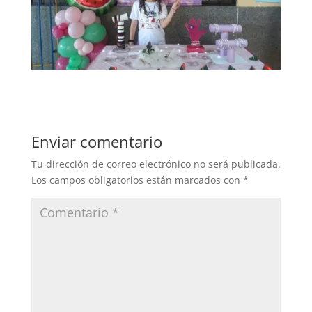
Enviar comentario
Tu dirección de correo electrónico no será publicada.
Los campos obligatorios están marcados con
*