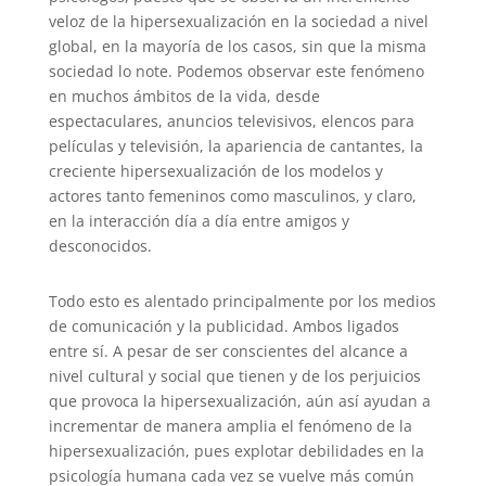
veloz de la hipersexualización en la sociedad a nivel
global, en la mayoría de los casos, sin que la misma
sociedad lo note. Podemos observar este fenómeno
en muchos ámbitos de la vida, desde
espectaculares, anuncios televisivos, elencos para
películas y televisión, la apariencia de cantantes, la
creciente hipersexualización de los modelos y
actores tanto femeninos como masculinos, y claro,
en la interacción día a día entre amigos y
desconocidos.
Todo esto es alentado principalmente por los medios
de comunicación y la publicidad. Ambos ligados
entre sí. A pesar de ser conscientes del alcance a
nivel cultural y social que tienen y de los perjuicios
que provoca la hipersexualización, aún así ayudan a
incrementar de manera amplia el fenómeno de la
hipersexualización, pues explotar debilidades en la
psicología humana cada vez se vuelve más común