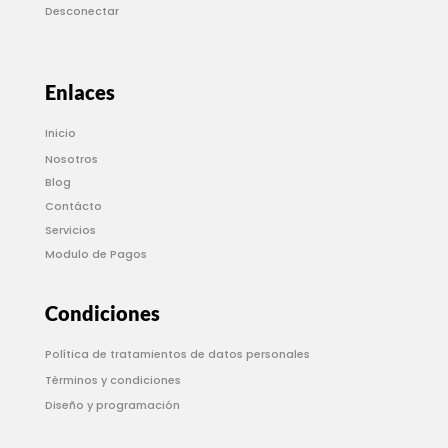
Desconectar
Enlaces
Inicio
Nosotros
Blog
Contácto
Servicios
Modulo de Pagos
Condiciones
Política de tratamientos de datos personales
Términos y condiciones
Diseño y programación