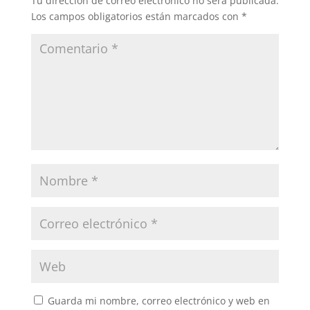
Tu dirección de correo electrónico no será publicada.
Los campos obligatorios están marcados con
*
Guarda mi nombre, correo electrónico y web en