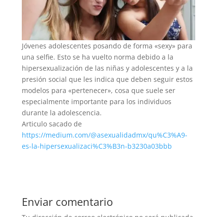
Jóvenes adolescentes posando de forma «sexy» para
una selfie. Esto se ha vuelto norma debido a la
hipersexualización de las niñas y adolescentes y a la
presión social que les indica que deben seguir estos
modelos para «pertenecer», cosa que suele ser
especialmente importante para los individuos
durante la adolescencia.
Articulo sacado de
https://medium.com/@asexualidadmx/qu%C3%A9-
es-la-hipersexualizaci%C3%B3n-b3230a03bbb
Enviar comentario