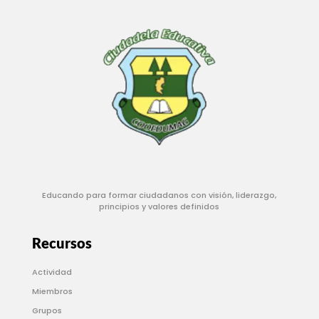
Educando para formar ciudadanos con visión, liderazgo,
principios y valores definidos
Recursos
Actividad
Miembros
Grupos