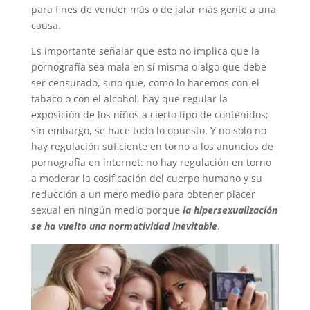
para fines de vender más o de jalar más gente a una
causa.
Es importante señalar que esto no implica que la
pornografía sea mala en sí misma o algo que debe
ser censurado, sino que, como lo hacemos con el
tabaco o con el alcohol, hay que regular la
exposición de los niños a cierto tipo de contenidos;
sin embargo, se hace todo lo opuesto. Y no sólo no
hay regulación suficiente en torno a los anuncios de
pornografía en internet: no hay regulación en torno
a moderar la cosificación del cuerpo humano y su
reducción a un mero medio para obtener placer
sexual en ningún medio porque
la hipersexualización
se ha vuelto una normatividad inevitable
.