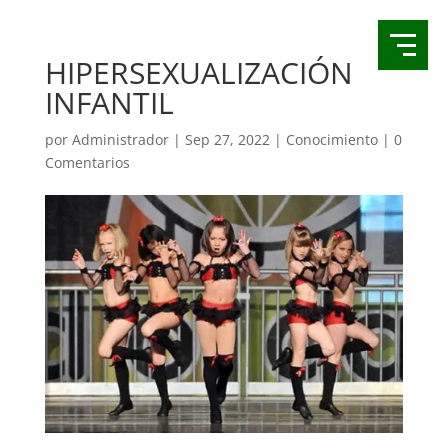
HIPERSEXUALIZACIÓN
INFANTIL
por
Administrador
|
Sep 27, 2022
|
Conocimiento
|
0
Comentarios