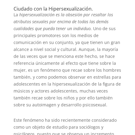
Ciudado con la Hipersexualización.
La
hipersexualización es la obsesión por resaltar los
atributos sexuales por encima de todas las demás
cualidades que pueda tener un individuo.
Uno de sus
principales promotores son los medios de
comunicación en su conjunto, ya que tienen un gran
alcance a nivel social y cultural. Aunque, la mayoría
de las veces que se menciona este hecho, se hace
referencia únicamente al efecto que tiene sobre la
mujer, es un fenómeno que recae sobre los hombres
también, y como podemos observar en estrellas para
adolescentes en la hipersexualización de la figura de
músicos y actores adolescentes, muchas veces
también recae sobre los niños y por ello también
sobre su autoimagen y desarrollo psicosexual.
Este fenómeno ha sido recientemente considerado
como un objeto de estudio para sociólogos y
psicólogos, puesto que se observa un incremento