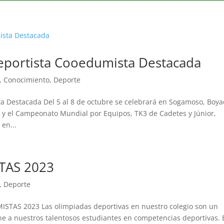
eportista Cooedumista Destacada
,
Conocimiento
,
Deporte
 Destacada Del 5 al 8 de octubre se celebrará en Sogamoso, Boya
y el Campeonato Mundial por Equipos, TK3 de Cadetes y Júnior,
en...
TAS 2023
,
Deporte
AS 2023 Las olimpiadas deportivas en nuestro colegio son un
e a nuestros talentosos estudiantes en competencias deportivas. 