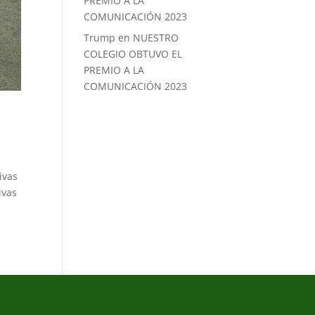
PREMIO A LA
COMUNICACIÓN 2023
Trump
en
NUESTRO
COLEGIO OBTUVO EL
PREMIO A LA
COMUNICACIÓN 2023
ivas
ivas