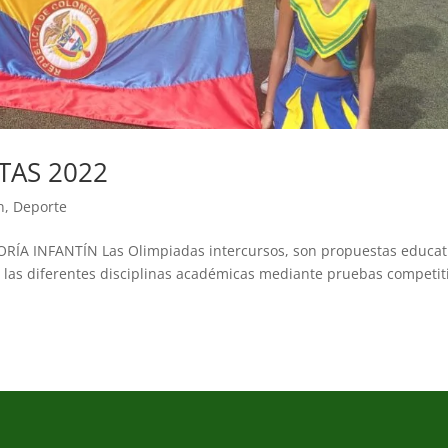
TAS 2022
n
,
Deporte
A INFANTÍN Las Olimpiadas intercursos, son propuestas educat
en las diferentes disciplinas académicas mediante pruebas competit