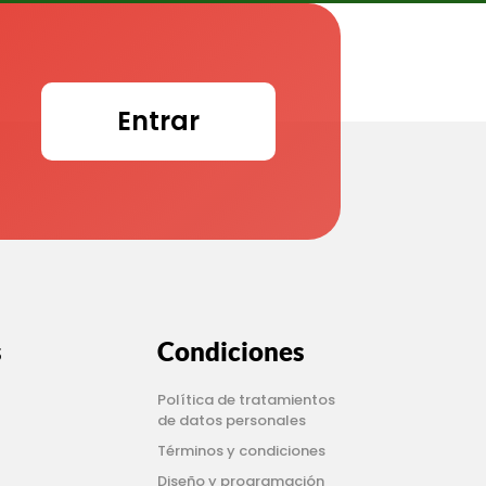
Entrar
s
Condiciones
Política de tratamientos
de datos personales
Términos y condiciones
Diseño y programación