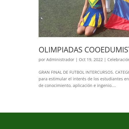
OLIMPIADAS COOEDUMIS
por
Administrador
|
Oct 19, 2022
|
Celebració
GRAN FINAL DE FUTBOL INTERCURSOS. CATEGORÍ
para estimular el interés de los estudiantes 
de conocimiento, aplicación e ingenio....