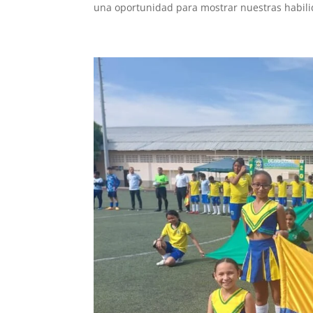
una oportunidad para mostrar nuestras habili